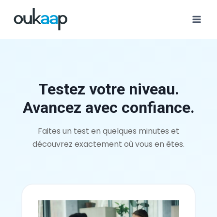
Testez votre niveau.
Avancez avec confiance.
Faites un test en quelques minutes et
découvrez exactement où vous en êtes.