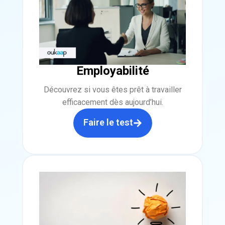
Employabilité
Découvrez si vous êtes prêt à travailler
efficacement dès aujourd’hui.
Faire le test