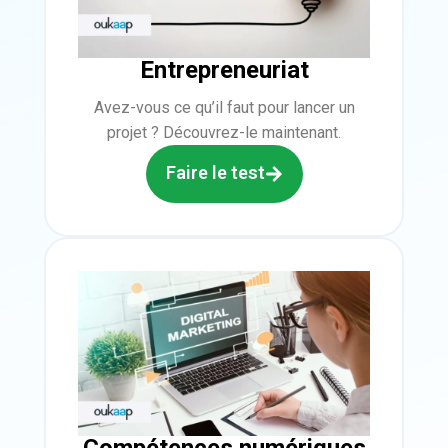
Entrepreneuriat
Avez-vous ce qu’il faut pour lancer un
projet ? Découvrez-le maintenant.
Faire le test
Compétences numériques