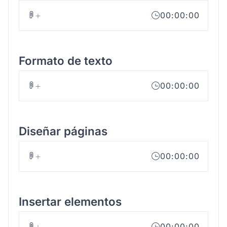
00:00:00
Formato de texto
00:00:00
Diseñar páginas
00:00:00
Insertar elementos
00:00:00