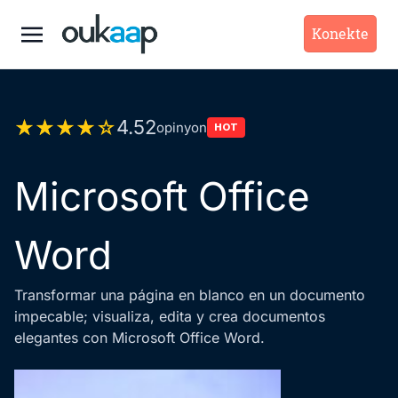
Konekte
4.5
2
opinyon
HOT
Microsoft Office
Word
Transformar una página en blanco en un documento
impecable; visualiza, edita y crea documentos
elegantes con Microsoft Office Word.