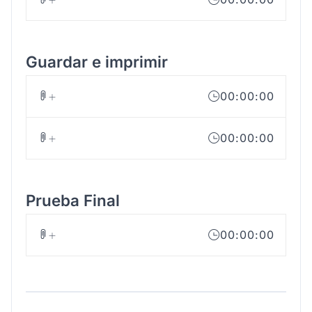
Guardar e imprimir
00:00:00
00:00:00
Prueba Final
00:00:00