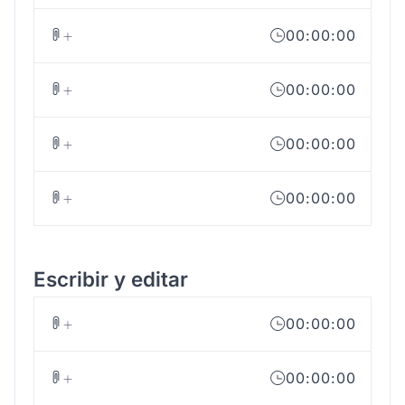
00:00:00
00:00:00
00:00:00
00:00:00
Escribir y editar
00:00:00
00:00:00