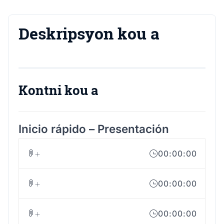
Deskripsyon kou a
Kontni kou a
Inicio rápido – Presentación
00:00:00
00:00:00
00:00:00